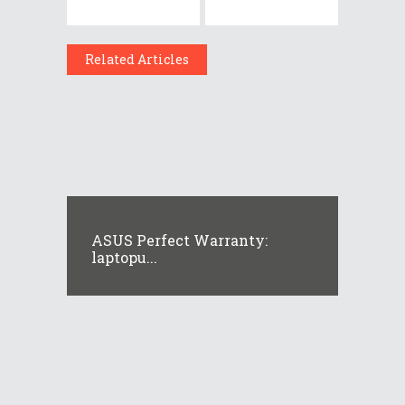
Related Articles
ASUS Perfect Warranty:
laptopu...