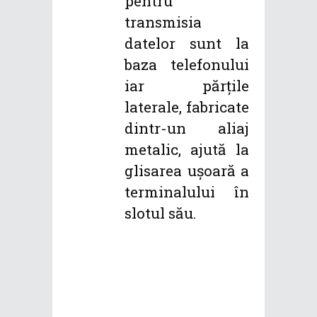
pentru
transmisia
datelor sunt la
baza telefonului
iar părțile
laterale, fabricate
dintr-un aliaj
metalic, ajută la
glisarea ușoară a
terminalului în
slotul său.