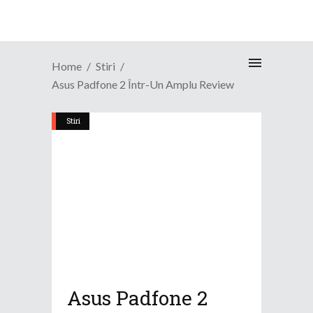
Home
Stiri
Asus Padfone 2 Într-Un Amplu Review
Stiri
Asus Padfone 2