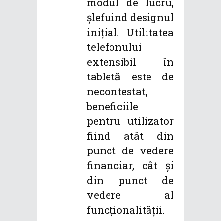
modul de lucru,
șlefuind designul
inițial. Utilitatea
telefonului
extensibil în
tabletă este de
necontestat,
beneficiile
pentru utilizator
fiind atât din
punct de vedere
financiar, cât și
din punct de
vedere al
funcționalității.