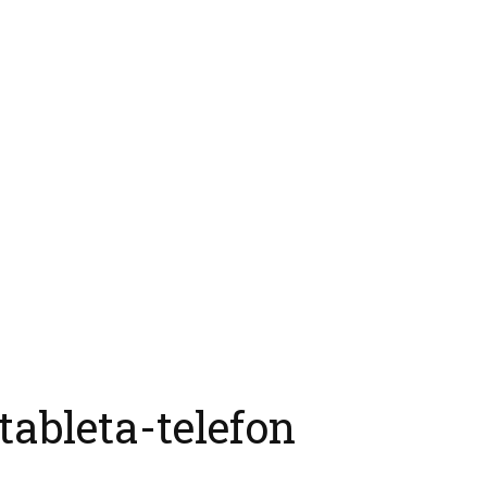
ableta-telefon