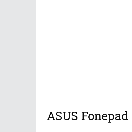
ASUS Fonepad t