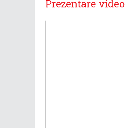
Prezentare vide