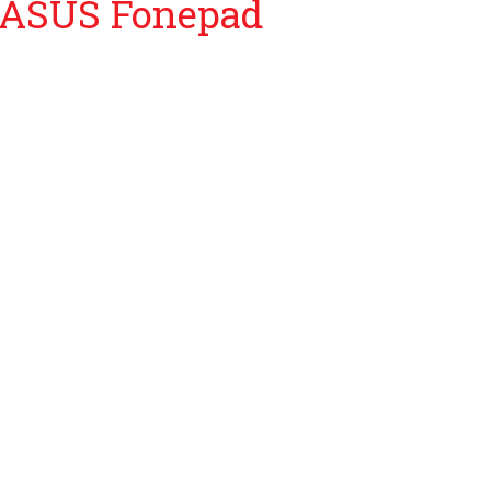
o ASUS Fonepad