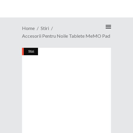
Home
Stiri
Accesorii Pentru Noile Tablete MeMO Pad
Stiri