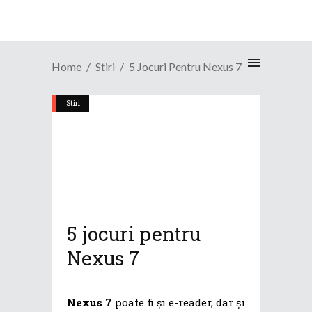
Home
Stiri
5 Jocuri Pentru Nexus 7
Stiri
5 jocuri pentru
Nexus 7
Nexus 7
poate fi și e-reader, dar și