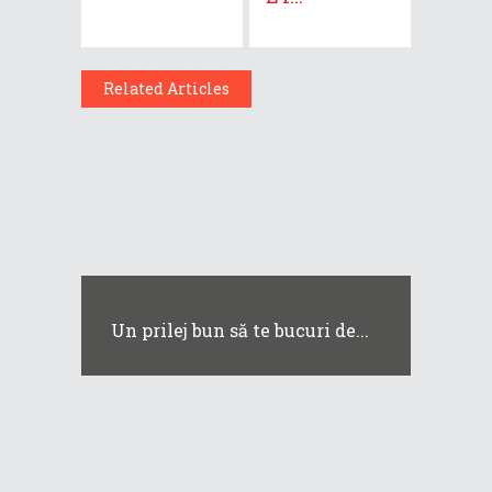
Related Articles
Un prilej bun să te bucuri de...