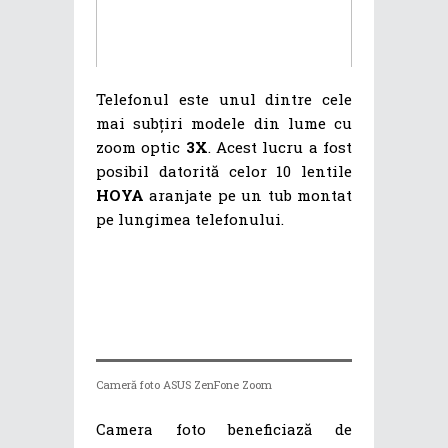
Telefonul este unul dintre cele
mai subțiri modele din lume cu
zoom optic
3X
. Acest lucru a fost
posibil datorită celor 10 lentile
HOYA
aranjate pe un tub montat
pe lungimea telefonului.
Cameră foto ASUS ZenFone Zoom
Camera foto beneficiază de