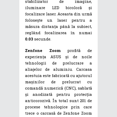
stabilizator de imagine,
iluminare LED bicoloră și
focalizare laser. Aceasta din urmă
folosește un laser pentru a
măsura distanța până la subiect,
reglând focalizarea în numai
0.03
secunde.
Zenfone Zoom
profită de
experiența ASUS și de noile
tehnologii de prelucrare a
aliajelor de aluminiu. Carcasa
acestuia este fabricată cu ajutorul
mașinilor de prelucrat cu
comandă numerică (CNC), sablată
și anodizată pentru protecția
anticorozivă. În total sunt 201 de
procese tehnologice prin care
trece o carcasă de Zenfone Zoom