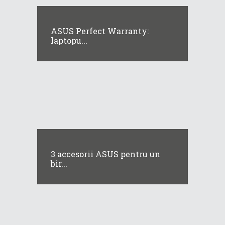
ASUS Perfect Warranty:
laptopu...
3 accesorii ASUS pentru un
bir...