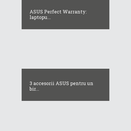
ASUS Perfect Warranty:
laptopu...
3 accesorii ASUS pentru un
bir...