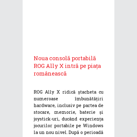
Noua consolă portabilă
ROG Ally X intră pe piața
românească
ROG Ally X ridică ștacheta cu
numeroase îmbunătățiri
hardware, inclusiv pe partea de
stocare, memorie, baterie și
joystick-uri, ducând experiența
jocurilor portabile pe Windows
la un nou nivel. După o perioadă