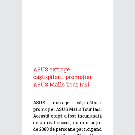
ASUS extrage
câștigătorii promoției
ASUS Malls Tour Iași
ASUS extrage câștigătorii
promoției ASUS Malls Tour Iași.
Această etapă a fost încununată
de un real succes, nu mai puțin
de 2080 de persoane participând