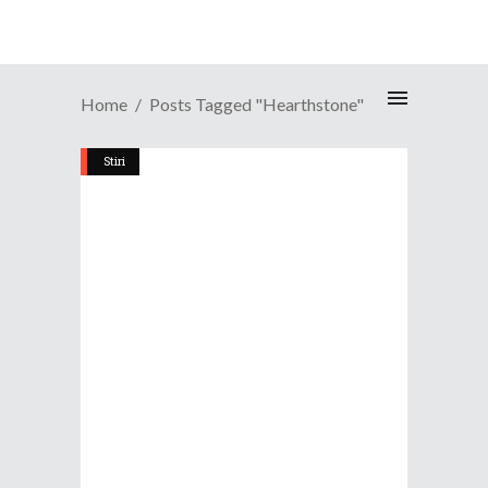
Home
Posts Tagged "Hearthstone"
Stiri