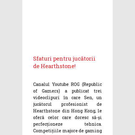
Sfaturi pentru jucătorii
de Hearthstone!
Canalul Youtube ROG (Republic
of Gamers) a publicat trei
videoclipuri în care Sen, un
jucătorul profesionist de
Hearthstone din Hong Kong, le
oferă celor care doresc să-și
perfecționeze tehnica.
Competițiile majore de gaming