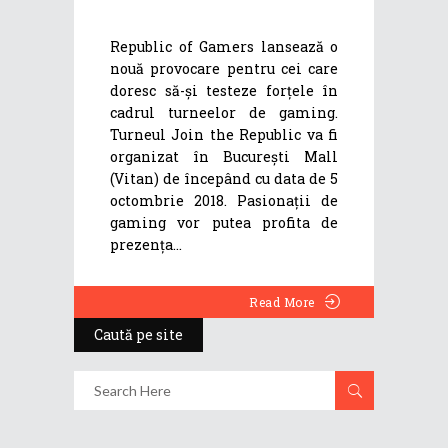
Republic of Gamers lansează o
nouă provocare pentru cei care
doresc să-și testeze forțele în
cadrul turneelor de gaming.
Turneul Join the Republic va fi
organizat în Bucureşti Mall
(Vitan) de începând cu data de 5
octombrie 2018. Pasionații de
gaming vor putea profita de
prezența
Read More
Caută pe site