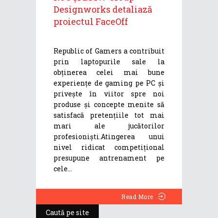
Designworks detaliază
proiectul FaceOff
Republic of Gamers a contribuit
prin laptopurile sale la
obținerea celei mai bune
experiențe de gaming pe PC și
privește în viitor spre noi
produse și concepte menite să
satisfacă pretențiile tot mai
mari ale jucătorilor
profesioniști.Atingerea unui
nivel ridicat competițional
presupune antrenament pe
cele
Read More
Caută pe site