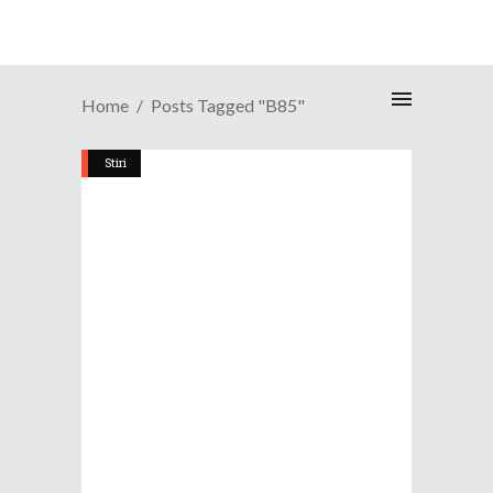
Home
Posts Tagged "B85"
Stiri