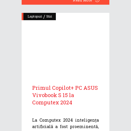
/
Laptopuri
Stiri
Primul Copilot+ PC ASUS
Vivobook S 15 la
Computex 2024
La Computex 2024 inteligența
artificială a fost proeminentă,