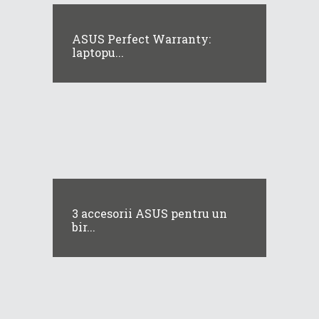
ASUS Perfect Warranty:
laptopu...
3 accesorii ASUS pentru un
bir...