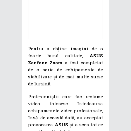
Pentru a obține imagini de o
foarte bună calitate,
ASUS
Zenfone Zoom
a fost completat
de o serie de echipamente de
stabilizare și de mai multe surse
de lumină.
Profesioniștii care fac reclame
video folosesc întodeauna
echipamenete video profesionale,
însă, de această dată, au acceptat
provocarea
ASUS
și a scos tot ce