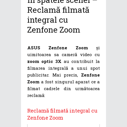
Reclamă filmată
integral cu
Zenfone Zoom
ASUS Zenfone Zoom
și
uimitoarea sa cameră video cu
zoom optic 3X
au contribuit la
filmarea integrală a unui spot
publicitar. Mai precis,
Zenfone
Zoom
a fost singurul aparat ce a
filmat cadrele din următoarea
reclamă:
Reclamă filmată integral cu
Zenfone Zoom