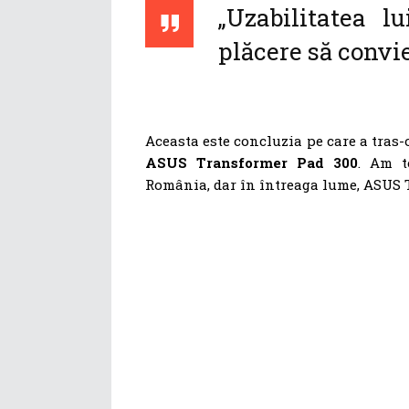
„Uzabilitatea 
plăcere să convie
Aceasta este concluzia pe care a tras
ASUS Transformer Pad 300
. Am t
România, dar în întreaga lume, ASUS T