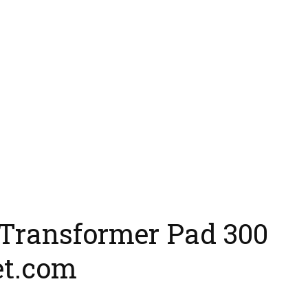
Transformer Pad 300
et.com