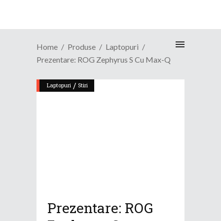
Home
Produse
Laptopuri
Prezentare: ROG Zephyrus S Cu Max-Q
/
Laptopuri
Stiri
Prezentare: ROG