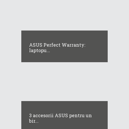
ASUS Perfect Warranty:
laptopu...
3 accesorii ASUS pentru un
bir...