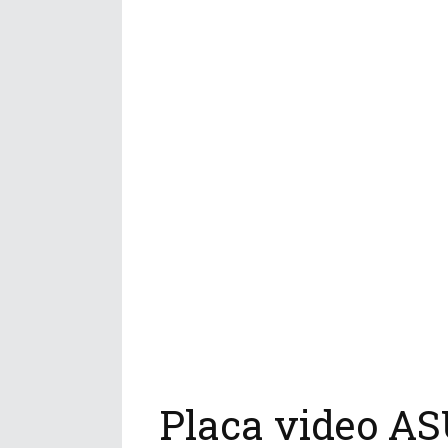
Placa video AS