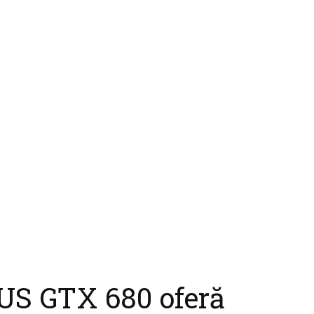
US GTX 680 oferă