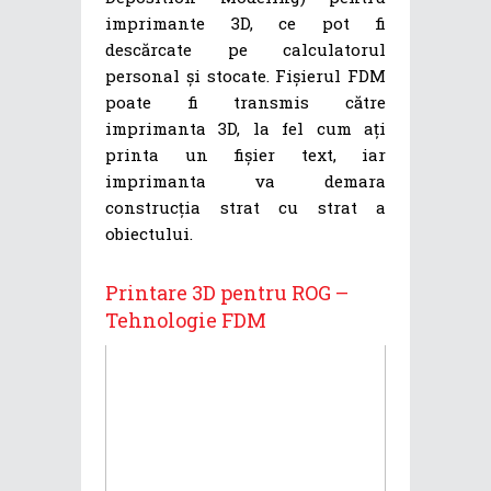
imprimante 3D, ce pot fi
descărcate pe calculatorul
personal și stocate. Fișierul FDM
poate fi transmis către
imprimanta 3D, la fel cum ați
printa un fișier text, iar
imprimanta va demara
construcția strat cu strat a
obiectului.
Printare 3D pentru ROG –
Tehnologie FDM