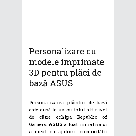
Personalizare cu
modele imprimate
3D pentru plăci de
bază ASUS
Personalizarea plăcilor de bază
este dusă la un cu totul alt nivel
de către echipa Republic of
Gamers.
ASUS
a luat inițiativa și
a creat cu ajutorul comunității