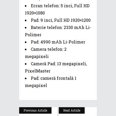
Ecran telefon: 5 inci, Full HD
1920×1080
Pad: 9 inci, Full HD 1920×1200
Baterie telefon: 2330 mAh Li-
Polimer
Pad: 4990 mAh Li-Polimer
Camera telefon: 2
megapixeli
Cameră Pad: 13 megapixeli,
PixelMaster
Pad: cameră frontală 1
megapixel
Previous Article
Next Article