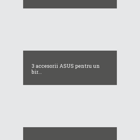
3 accesorii ASUS pentru un
bir...