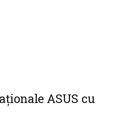
aționale ASUS cu