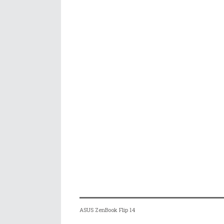
ASUS ZenBook Flip 14