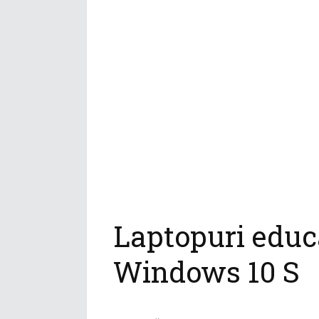
Laptopuri educ
Windows 10 S