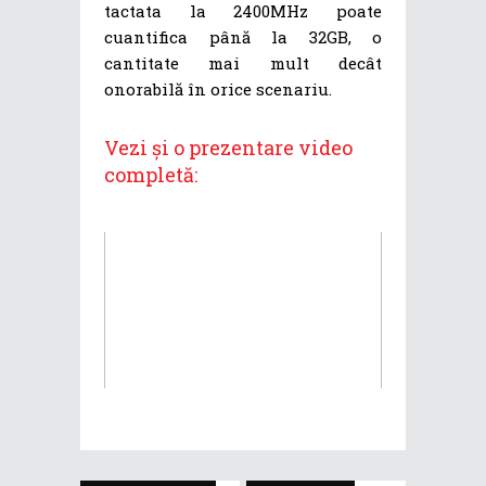
tactata la 2400MHz poate
cuantifica până la 32GB, o
cantitate mai mult decât
onorabilă în orice scenariu.
Vezi și o prezentare video
completă: