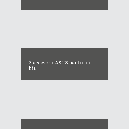
3 accesorii ASUS pentru un
bir...