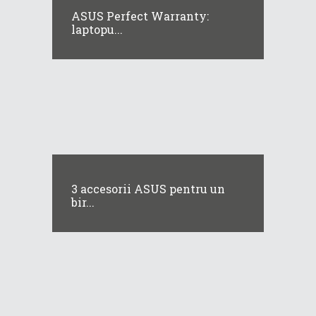
ASUS Perfect Warranty:
laptopu...
3 accesorii ASUS pentru un
bir...