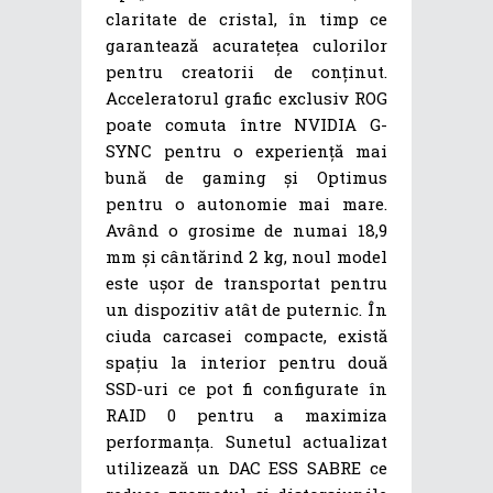
claritate de cristal, în timp ce
garantează acuratețea culorilor
pentru creatorii de conținut.
Acceleratorul grafic exclusiv ROG
poate comuta între NVIDIA G-
SYNC pentru o experiență mai
bună de gaming și Optimus
pentru o autonomie mai mare.
Având o grosime de numai 18,9
mm și cântărind 2 kg, noul model
este ușor de transportat pentru
un dispozitiv atât de puternic. În
ciuda carcasei compacte, există
spațiu la interior pentru două
SSD-uri ce pot fi configurate în
RAID 0 pentru a maximiza
performanța. Sunetul actualizat
utilizează un DAC ESS SABRE ce