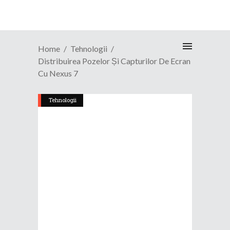
Home
Tehnologii
Distribuirea Pozelor Și Capturilor De Ecran
Cu Nexus 7
Tehnologii