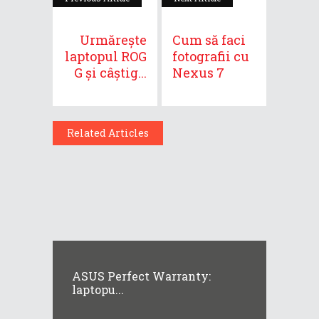
Urmărește
Cum să faci
laptopul ROG
fotografii cu
G și câștig...
Nexus 7
Related Articles
ASUS Perfect Warranty:
laptopu...