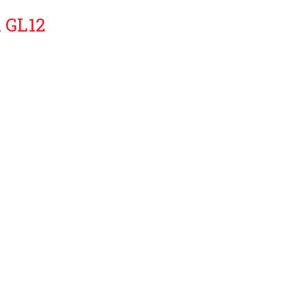
x GL12