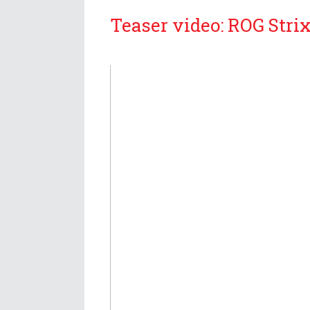
Teaser video: ROG Stri