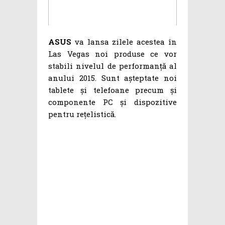
ASUS
va lansa zilele acestea în
Las Vegas noi produse ce vor
stabili nivelul de performanță al
anului 2015. Sunt așteptate noi
tablete și telefoane precum și
componente PC și dispozitive
pentru rețelistică.