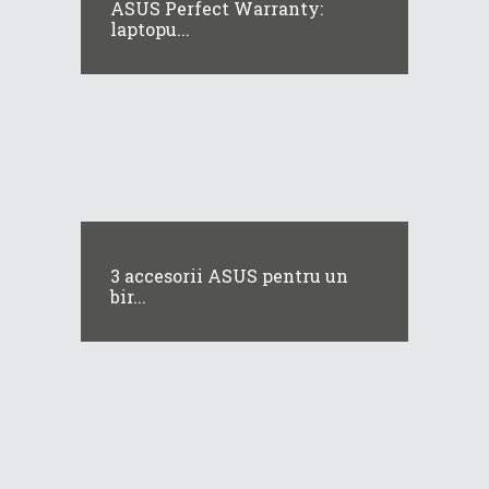
ASUS Perfect Warranty:
laptopu...
3 accesorii ASUS pentru un
bir...