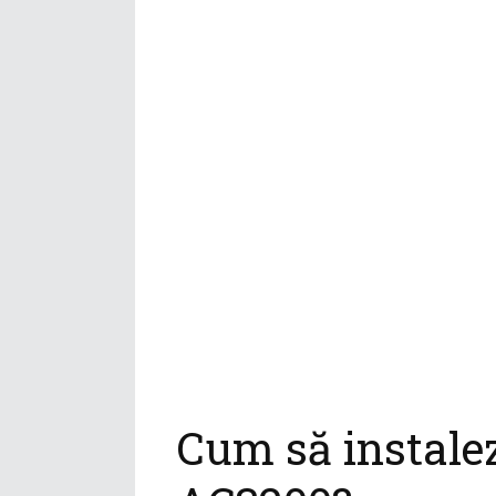
Cum să instale