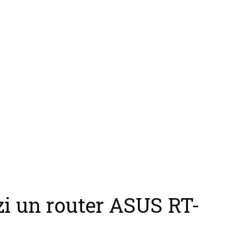
zi un router ASUS RT-