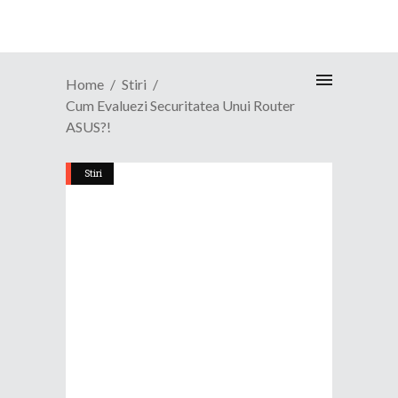
Home
Stiri
Cum Evaluezi Securitatea Unui Router
ASUS?!
Stiri