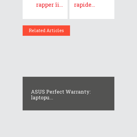
rapper îi...
rapide...
Related Articles
ASUS Perfect Warranty:
laptopu...