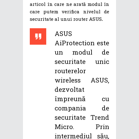
articol în care ne arată modul în
care putem verifica nivelul de
securitate al unui router ASUS
.
ASUS
AiProtection este
un modul de
securitate unic
routerelor
wireless ASUS,
dezvoltat
împreună cu
compania de
securitate Trend
Micro. Prin
intermediul său,