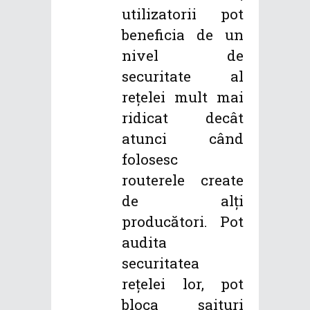
utilizatorii pot
beneficia de un
nivel de
securitate al
rețelei mult mai
ridicat decât
atunci când
folosesc
routerele create
de alți
producători. Pot
audita
securitatea
rețelei lor, pot
bloca saituri