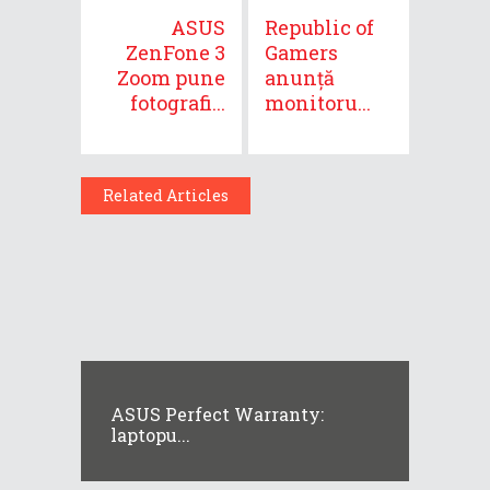
ASUS
Republic of
ZenFone 3
Gamers
Zoom pune
anunță
fotografi...
monitoru...
Related Articles
ASUS Perfect Warranty:
laptopu...