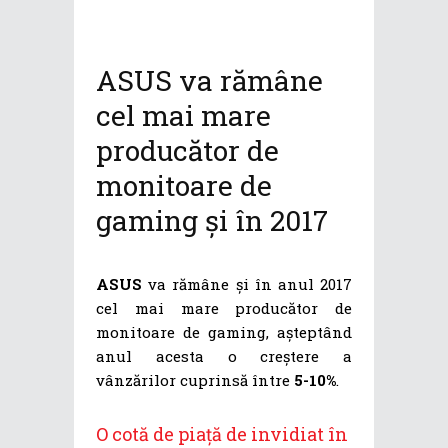
ASUS va rămâne
cel mai mare
producător de
monitoare de
gaming și în 2017
ASUS
va rămâne și în anul 2017
cel mai mare producător de
monitoare de gaming, așteptând
anul acesta o creștere a
vânzărilor cuprinsă între
5-10%
.
O cotă de piață de invidiat în