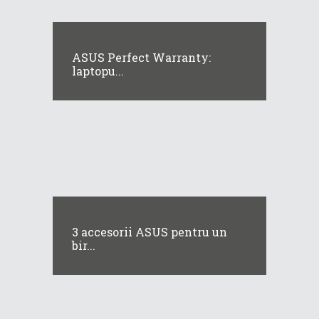
ASUS Perfect Warranty:
laptopu...
3 accesorii ASUS pentru un
bir...