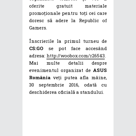
oferite gratuit materiale
promoționale pentru toți cei care
doresc să adere la Republic of
Gamers.
Înscrierile la primul turneu de
CS:GO
se pot face accesând
adresa:
http://woobox.com/r26543
.
Mai multe detalii despre
evenimentul organizat de
ASUS
România
veți putea afla mâine,
30 septembrie 2016, odată cu
deschiderea oficială a standului.