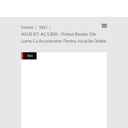
Home
Stiri
ASUS RT-AC5300 – Primul Router Din
Lume Cu Accelerator Pentru Jocurile Online
Stiri