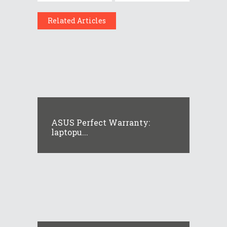
Related Articles
ASUS Perfect Warranty:
laptopu...