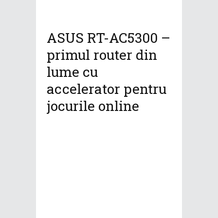
ASUS RT-AC5300 –
primul router din
lume cu
accelerator pentru
jocurile online