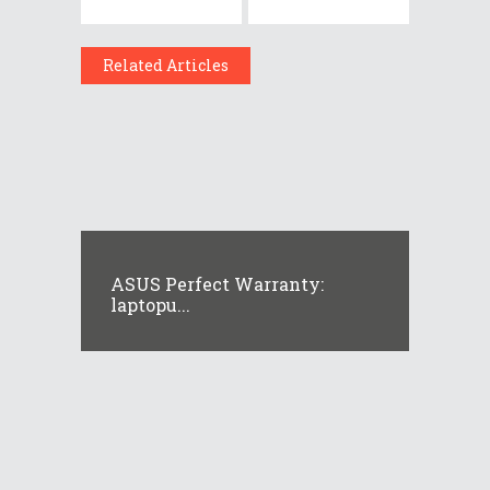
Related Articles
ASUS Perfect Warranty:
laptopu...