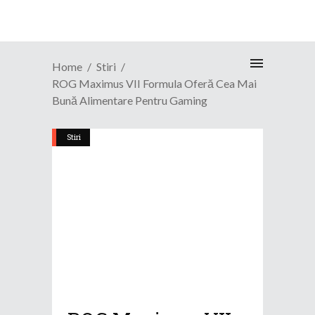
Home
Stiri
ROG Maximus VII Formula Oferă Cea Mai
Bună Alimentare Pentru Gaming
Stiri