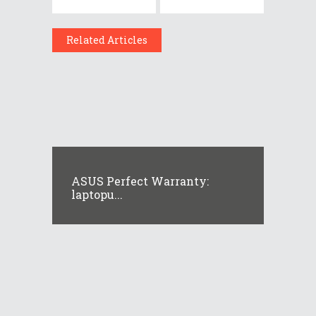
Related Articles
ASUS Perfect Warranty:
laptopu...