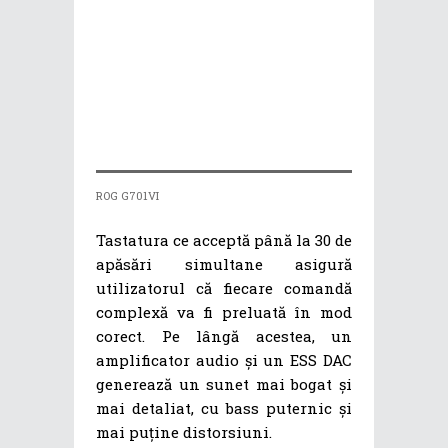
ROG G701VI
Tastatura ce acceptă până la 30 de
apăsări simultane asigură
utilizatorul că fiecare comandă
complexă va fi preluată în mod
corect. Pe lângă acestea, un
amplificator audio și un ESS DAC
generează un sunet mai bogat și
mai detaliat, cu bass puternic și
mai puține distorsiuni.