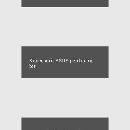
3 accesorii ASUS pentru un
bir...