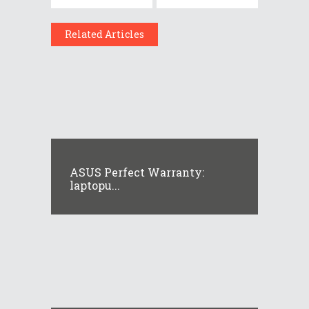
Related Articles
ASUS Perfect Warranty:
laptopu...