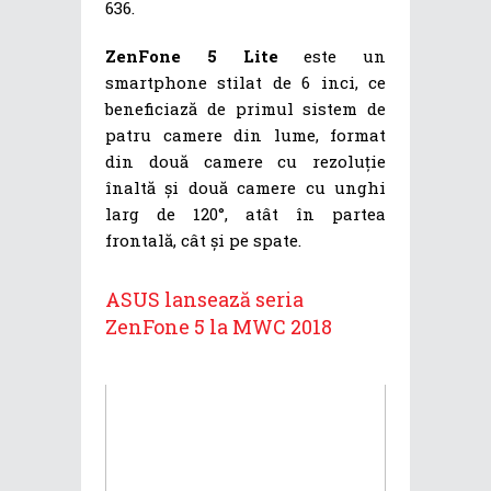
636.
ZenFone 5 Lite
este un
smartphone stilat de 6 inci, ce
beneficiază de primul sistem de
patru camere din lume, format
din două camere cu rezoluție
înaltă și două camere cu unghi
larg de 120°, atât în partea
frontală, cât și pe spate.
ASUS lansează seria
ZenFone 5 la MWC 2018