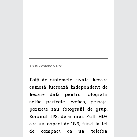
ASUS Zenfone 5 Lite
Față de sistemele rivale, fiecare
cameră lucrează independent de
fiecare dată pentru fotografii
selfie perfecte, wefies, peisaje,
portrete sau fotografii de grup.
Ecranul IPS, de 6 inci, Full HD+
are un aspect de 18:9, fiind la fel
de compact ca un telefon