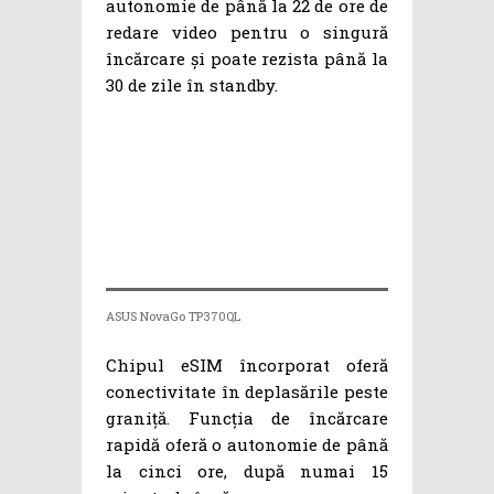
autonomie de până la 22 de ore de
redare video pentru o singură
încărcare și poate rezista până la
30 de zile în standby.
ASUS NovaGo TP370QL
Chipul eSIM încorporat oferă
conectivitate în deplasările peste
graniță. Funcția de încărcare
rapidă oferă o autonomie de până
la cinci ore, după numai 15