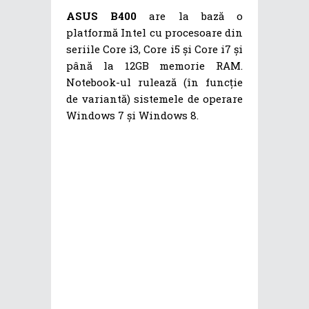
ASUS B400
are la bază o
platformă Intel cu procesoare din
seriile Core i3, Core i5 și Core i7 și
până la 12GB memorie RAM.
Notebook-ul rulează (în funcție
de variantă) sistemele de operare
Windows 7 și Windows 8.