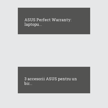
ASUS Perfect Warranty:
laptopu...
3 accesorii ASUS pentru un
bir...