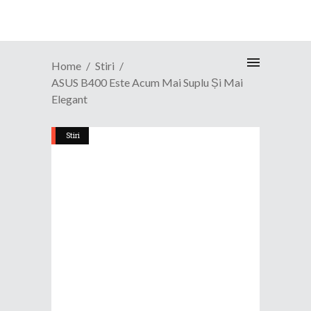
Home
Stiri
ASUS B400 Este Acum Mai Suplu Și Mai
Elegant
Stiri