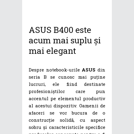
ASUS B400 este
acum mai suplu și
mai elegant
Despre notebook-urile
ASUS
din
seria B se cunosc mai puține
lucruri, ele fiind destinate
profesioniștilor care pun
accentul pe elementul productiv
al acestui dispozitiv. Oamenii de
afaceri se vor bucura de o
construcție solidă, cu aspect
sobru și caracteristicile specifice