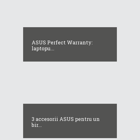
ASUS Perfect Warranty:
laptopu...
3 accesorii ASUS pentru un
bir...