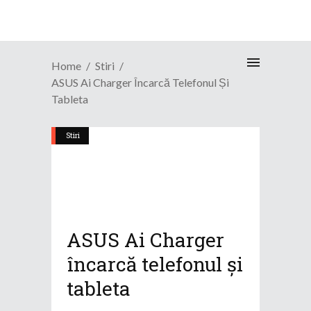
Home
Stiri
ASUS Ai Charger Încarcă Telefonul Și
Tableta
Stiri
ASUS Ai Charger
încarcă telefonul și
tableta