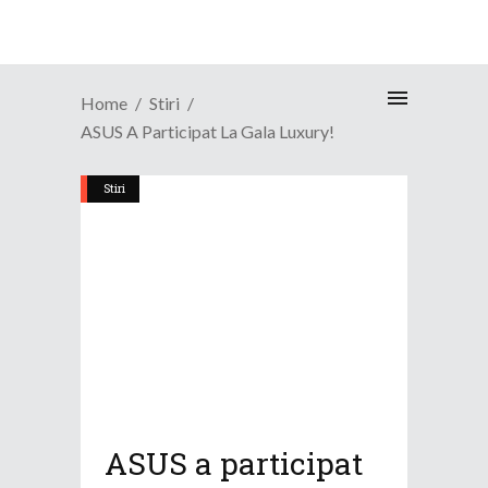
Home
Stiri
ASUS A Participat La Gala Luxury!
Stiri
ASUS a participat