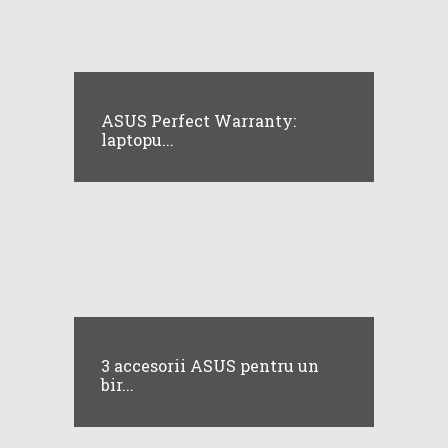
ASUS Perfect Warranty:
laptopu...
3 accesorii ASUS pentru un
bir...