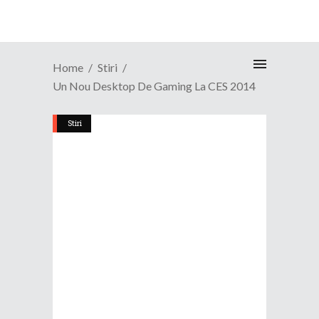
Home
Stiri
Un Nou Desktop De Gaming La CES 2014
Stiri