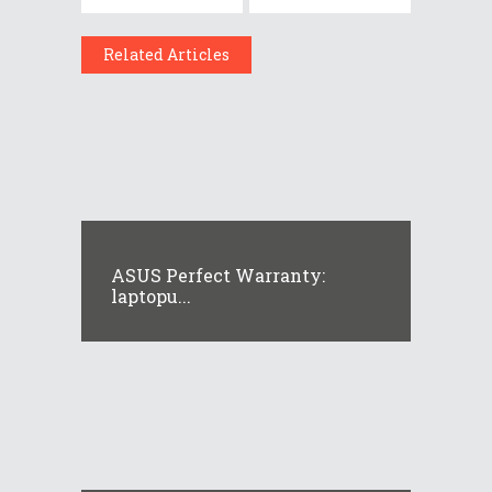
Related Articles
ASUS Perfect Warranty:
laptopu...