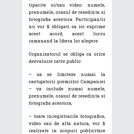
tiparite si/sau video: numele,
prenumele, orasul de resedinta si
fotografia acestora. Participantii
nu vor fi obligati sa isi exprime
acest acord, acest lucru
ramanand la libera lor alegere.
Organizatorul se obliga ca orice
dezvaluire catre public:
– sa se limiteze numai la
castigatorii premiilor Campaniei
– va include numai numele,
prenumele, orasul de resedinta si
fotografia acestora;
– toate inregistrarile fotografice,
video sau de alta natura, vor fi
realizate in scopuri publicitare