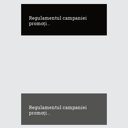
Regulamentul campaniei
promoți...
Regulamentul campaniei
promoți...