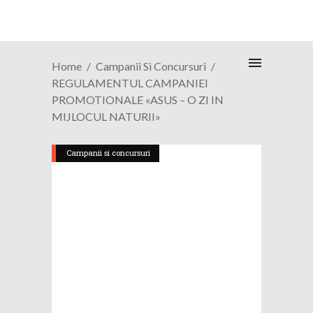
Home
Campanii Si Concursuri
REGULAMENTUL CAMPANIEI
PROMOTIONALE «ASUS – O ZI IN
MIJLOCUL NATURII»
Campanii si concursuri