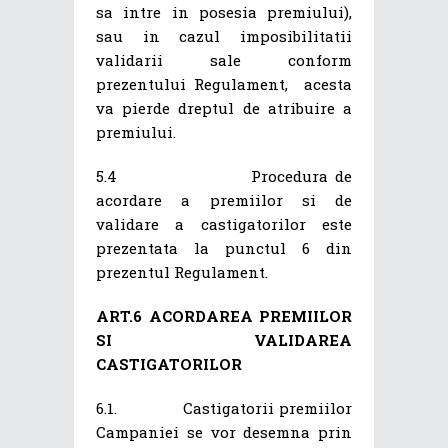
sa intre in posesia premiului),
sau in cazul imposibilitatii
validarii sale conform
prezentului Regulament, acesta
va pierde dreptul de atribuire a
premiului.
5.4 Procedura de
acordare a premiilor si de
validare a castigatorilor este
prezentata la punctul 6 din
prezentul Regulament.
ART.6 ACORDAREA PREMIILOR
SI VALIDAREA
CASTIGATORILOR
6.1. Castigatorii premiilor
Campaniei se vor desemna prin