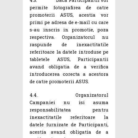
permite fotografirea de catre
promoterii ASUS, acestia vor
primi pe adresa de e-mail cu care
s-au inscris in promotie, poza
respectiva. Organizatorul nu
raspunde de inexactitatile
referitoare la datele introduse pe
tabletele ASUS, Participantii
avand obligatia de a verifica
introducerea corecta a acestora
de catre promoterii ASUS.
4.4. Organizatorul
Campaniei nu isi asuma
responsabilitatea pentru
inexactitatile referitoare la
datele furnizate de Participanti,
acestia avand obligatia de a